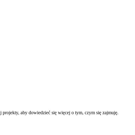
 projekty, aby dowiedzieć się więcej o tym, czym się zajmuję.