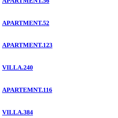
APARTMENT.56
APARTMENT.52
APARTMENT.123
VILLA.240
APARTEMNT.116
VILLA.384